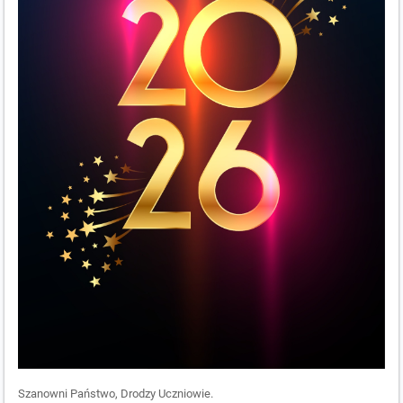
Szanowni Państwo, Drodzy Uczniowie.