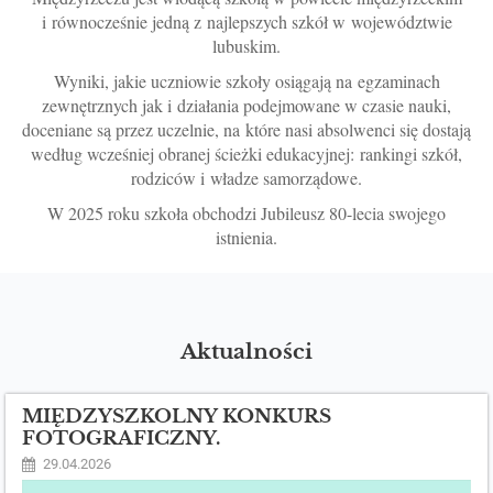
i równocześnie jedną z najlepszych szkół w województwie
lubuskim.
Wyniki, jakie uczniowie szkoły osiągają na egzaminach
zewnętrznych jak i działania podejmowane w czasie nauki,
doceniane są przez uczelnie, na które nasi absolwenci się dostają
według wcześniej obranej ścieżki edukacyjnej: rankingi szkół,
rodziców i władze samorządowe.
W 2025 roku szkoła obchodzi Jubileusz 80-lecia swojego
istnienia.
Aktualności
MIĘDZYSZKOLNY KONKURS
FOTOGRAFICZNY.
29.04.2026