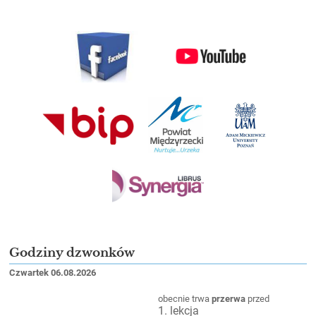
Godziny dzwonków
Czwartek 06.08.2026
obecnie trwa
przerwa
przed
1. lekcja